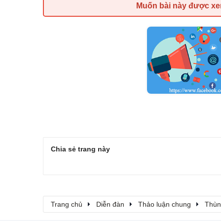
Muốn bài này được x
Chia sẻ trang này
Trang chủ
Diễn đàn
Thảo luận chung
Thùn