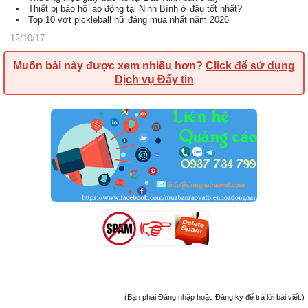
Thiết bị bảo hộ lao động tại Ninh Bình ở đâu tốt nhất?
Top 10 vợt pickleball nữ đáng mua nhất năm 2026
12/10/17
Muốn bài này được xem nhiều hơn?
Click để sử dụng
Dịch vụ Đẩy tin
(Bạn phải Đăng nhập hoặc Đăng ký để trả lời bài viết.)