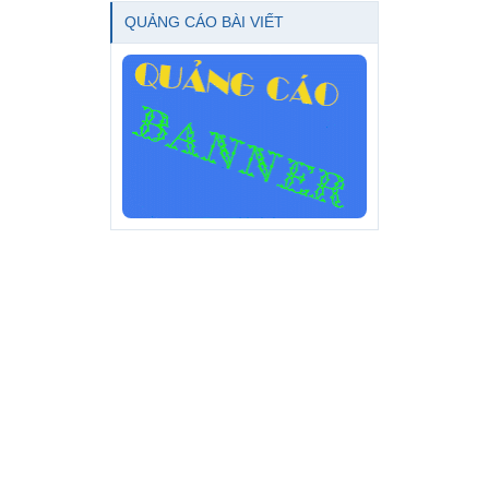
QUẢNG CÁO BÀI VIẾT