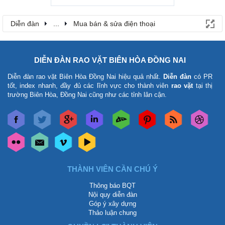
Diễn đàn
...
Mua bán & sửa điện thoại
DIỄN ĐÀN RAO VẶT BIÊN HÒA ĐỒNG NAI
Diễn đàn rao vặt Biên Hòa Đồng Nai
hiệu quả nhất.
Diễn đàn
có PR
tốt, index nhanh, đầy đủ các lĩnh vực cho thành viên
rao vặt
tại thị
trường Biên Hòa, Đồng Nai cũng như các tỉnh lân cận.
THÀNH VIÊN CẦN CHÚ Ý
Thông báo BQT
Nội quy diễn đàn
Góp ý xây dựng
Thảo luận chung