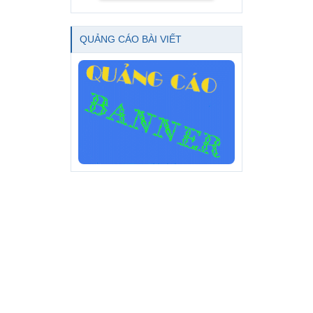
QUẢNG CÁO BÀI VIẾT