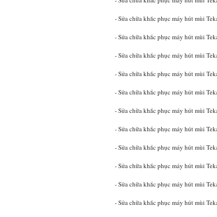
- Sửa chữa khắc phục máy hút mùi Tek
- Sửa chữa khắc phục máy hút mùi Tek
- Sửa chữa khắc phục máy hút mùi Tek
- Sửa chữa khắc phục máy hút mùi Teka
- Sửa chữa khắc phục máy hút mùi Tek
- Sửa chữa khắc phục máy hút mùi Teka
- Sửa chữa khắc phục máy hút mùi Teka
- Sửa chữa khắc phục máy hút mùi Tek
- Sửa chữa khắc phục máy hút mùi Teka
- Sửa chữa khắc phục máy hút mùi Tek
- Sửa chữa khắc phục máy hút mùi Tek
- Sửa chữa khắc phục máy hút mùi T