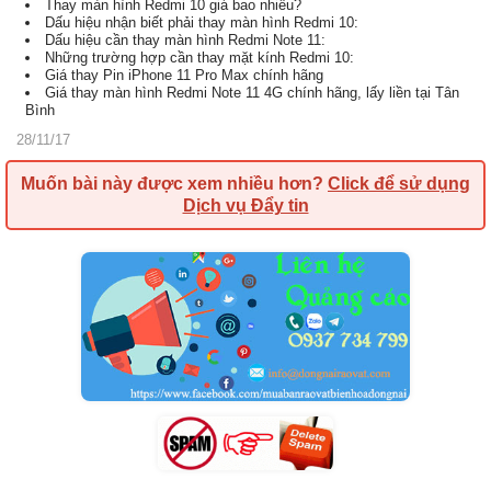
Thay màn hình Redmi 10 giá bao nhiêu?
Dấu hiệu nhận biết phải thay màn hình Redmi 10:
Dấu hiệu cần thay màn hình Redmi Note 11:
Những trường hợp cần thay mặt kính Redmi 10:
Giá thay Pin iPhone 11 Pro Max chính hãng
Giá thay màn hình Redmi Note 11 4G chính hãng, lấy liền tại Tân
Bình
28/11/17
Muốn bài này được xem nhiều hơn?
Click để sử dụng
Dịch vụ Đẩy tin