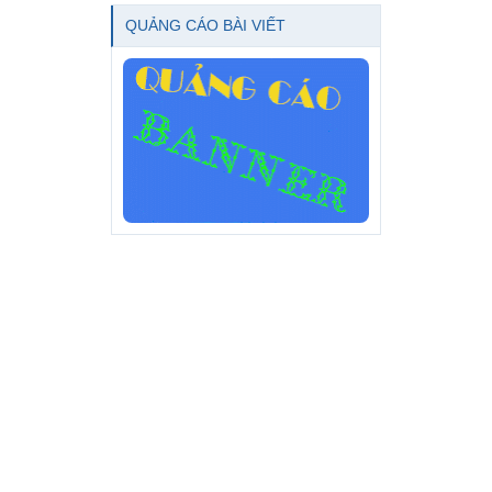
QUẢNG CÁO BÀI VIẾT