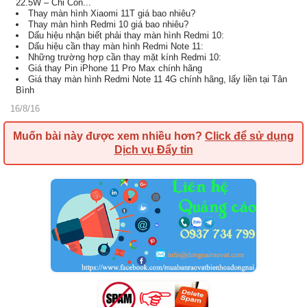
22.5W – Chỉ Còn...
Thay màn hình Xiaomi 11T giá bao nhiêu?
Thay màn hình Redmi 10 giá bao nhiêu?
Dấu hiệu nhận biết phải thay màn hình Redmi 10:
Dấu hiệu cần thay màn hình Redmi Note 11:
Những trường hợp cần thay mặt kính Redmi 10:
Giá thay Pin iPhone 11 Pro Max chính hãng
Giá thay màn hình Redmi Note 11 4G chính hãng, lấy liền tại Tân
Bình
16/8/16
Muốn bài này được xem nhiều hơn?
Click để sử dụng
Dịch vụ Đẩy tin