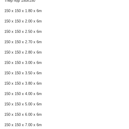
Thép hộp 150x150
150 x 150 x 1.80 x 6m
150 x 150 x 2.00 x 6m
150 x 150 x 2.50 x 6m
150 x 150 x 2.70 x 6m
150 x 150 x 2.80 x 6m
150 x 150 x 3.00 x 6m
150 x 150 x 3.50 x 6m
150 x 150 x 3.80 x 6m
150 x 150 x 4.00 x 6m
150 x 150 x 5.00 x 6m
150 x 150 x 6.00 x 6m
150 x 150 x 7.00 x 6m