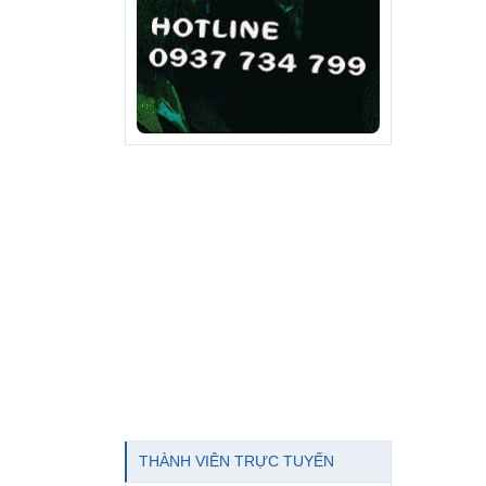
THÀNH VIÊN TRỰC TUYẾN