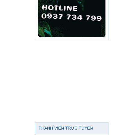
THÀNH VIÊN TRỰC TUYẾN