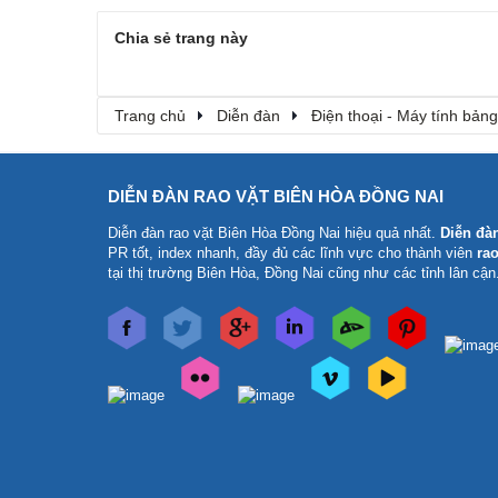
Chia sẻ trang này
Trang chủ
Diễn đàn
Điện thoại - Máy tính bảng
DIỄN ĐÀN RAO VẶT BIÊN HÒA ĐỒNG NAI
Diễn đàn rao vặt Biên Hòa Đồng Nai
hiệu quả nhất.
Diễn đà
PR tốt, index nhanh, đầy đủ các lĩnh vực cho thành viên
rao
tại thị trường Biên Hòa, Đồng Nai cũng như các tỉnh lân cận