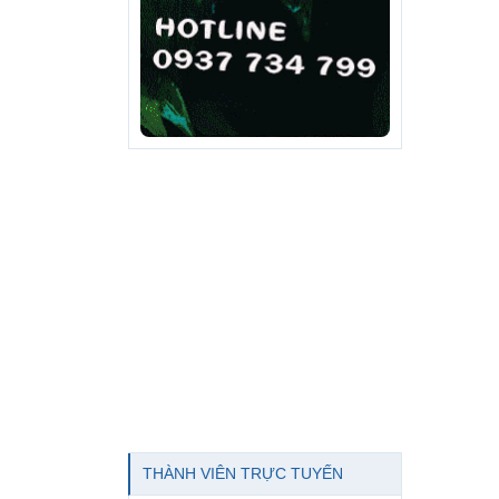
THÀNH VIÊN TRỰC TUYẾN