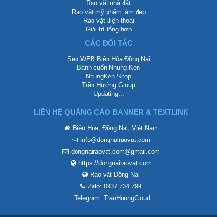
Rao vặt nhà đất
Rao vặt mỹ phẩm làm đẹp
Rao vặt điện thoại
Giải trí tổng hợp
CÁC ĐỐI TÁC
Seo WEB Biên Hòa Đồng Nai
Bánh cuốn Nhung Ken
NhungKen Shop
Trần Hướng Group
Updating...
LIÊN HỆ QUẢNG CÁO BANNER & TEXTLINK
Biên Hòa, Đồng Nai, Việt Nam
info@dongnairaovat.com
dongnairaovat.com@gmail.com
https://dongnairaovat.com
Rao vặt Đồng Nai
Zalo: 0937 734 799
Telegram: TranHuongCloud