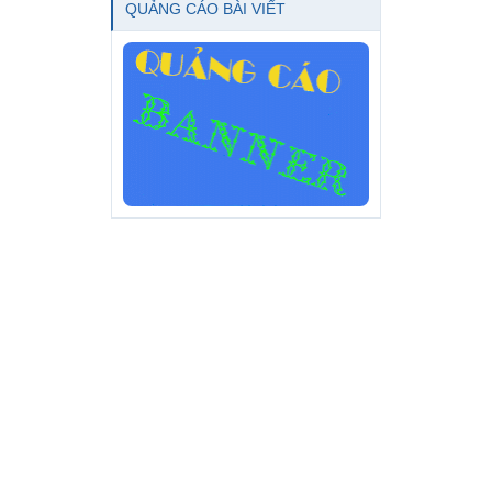
QUẢNG CÁO BÀI VIẾT