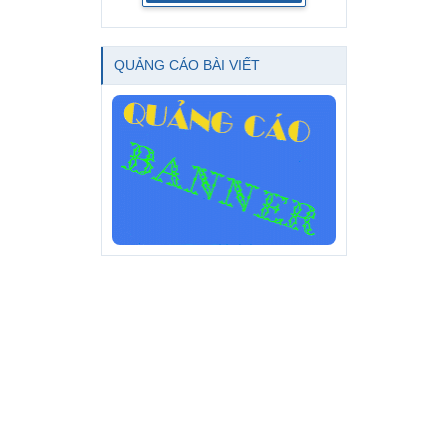
QUẢNG CÁO BÀI VIẾT