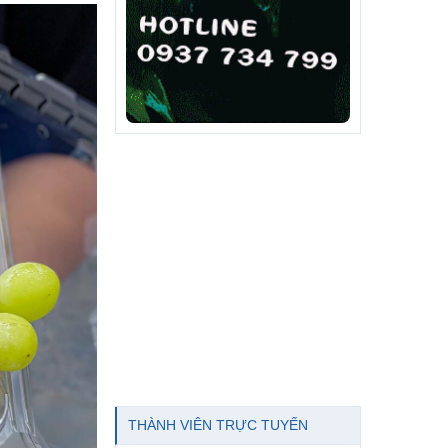
THÀNH VIÊN TRỰC TUYẾN