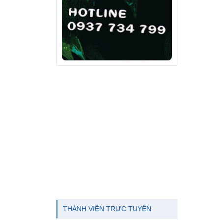
THÀNH VIÊN TRỰC TUYẾN