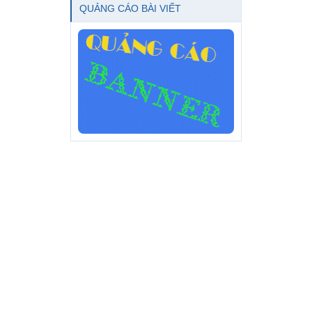
QUẢNG CÁO BÀI VIẾT