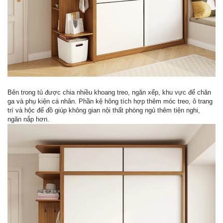
Bên trong tủ được chia nhiều khoang treo, ngăn xếp, khu vực để chăn
ga và phụ kiện cá nhân. Phần kệ hông tích hợp thêm móc treo, ô trang
trí và hộc để đồ giúp không gian nội thất phòng ngủ thêm tiện nghi,
ngăn nắp hơn.