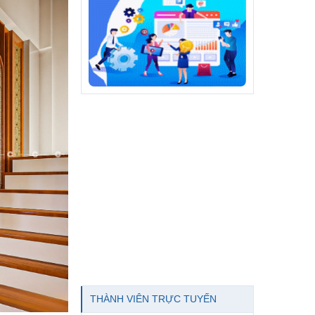
THÀNH VIÊN TRỰC TUYẾN