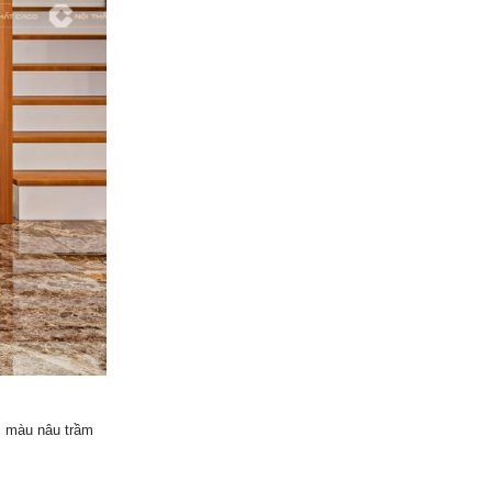
m màu nâu trầm