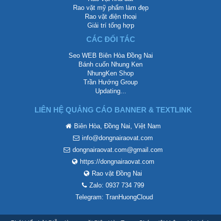
Rao vặt mỹ phẩm làm đẹp
Rao vặt điện thoại
Giải trí tổng hợp
CÁC ĐỐI TÁC
Seo WEB Biên Hòa Đồng Nai
Bánh cuốn Nhung Ken
NhungKen Shop
Trần Hướng Group
Updating...
LIÊN HỆ QUẢNG CÁO BANNER & TEXTLINK
Biên Hòa, Đồng Nai, Việt Nam
info@dongnairaovat.com
dongnairaovat.com@gmail.com
https://dongnairaovat.com
Rao vặt Đồng Nai
Zalo: 0937 734 799
Telegram: TranHuongCloud