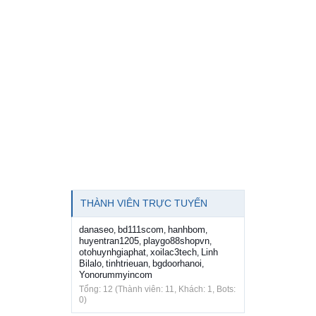
THÀNH VIÊN TRỰC TUYẾN
danaseo
bd111scom
hanhbom
,
,
,
huyentran1205
playgo88shopvn
,
,
otohuynhgiaphat
xoilac3tech
Linh
,
,
Bilalo
tinhtrieuan
bgdoorhanoi
,
,
,
Yonorummyincom
Tổng: 12 (Thành viên: 11, Khách: 1, Bots:
0)