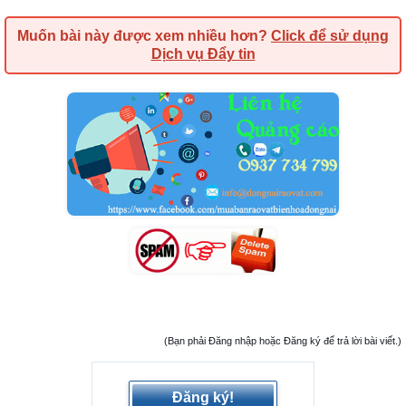
Muốn bài này được xem nhiều hơn?
Click để sử dụng
Dịch vụ Đẩy tin
(Bạn phải Đăng nhập hoặc Đăng ký để trả lời bài viết.)
Đăng ký!