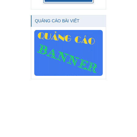
QUẢNG CÁO BÀI VIẾT