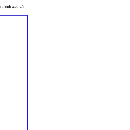
 chính xác và