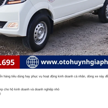
yển hàng tiêu dùng hay phục vụ hoạt động kinh doanh cá nhân, dòng xe này đ
ợp cho hộ kinh doanh và doanh nghiệp nhỏ
ý