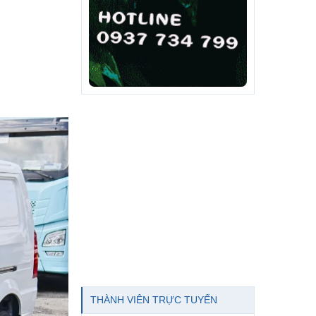
THÀNH VIÊN TRỰC TUYẾN