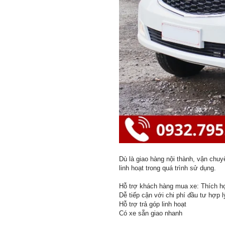
Dù là giao hàng nội thành, vận chu
linh hoạt trong quá trình sử dụng.
Hỗ trợ khách hàng mua xe: Thích h
Dễ tiếp cận với chi phí đầu tư hợp l
Hỗ trợ trả góp linh hoạt
Có xe sẵn giao nhanh