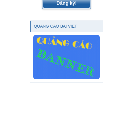
Đăng ký!
QUẢNG CÁO BÀI VIẾT