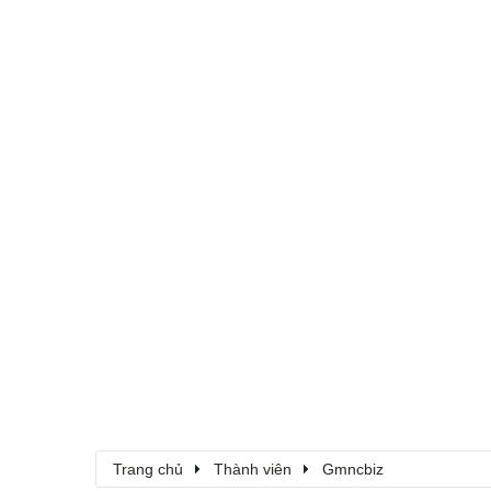
Trang chủ
Thành viên
Gmncbiz