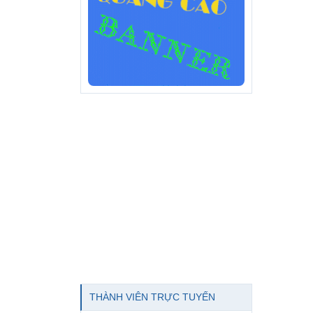
THÀNH VIÊN TRỰC TUYẾN