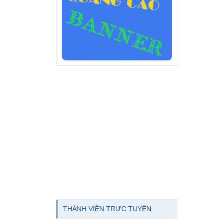
THÀNH VIÊN TRỰC TUYẾN