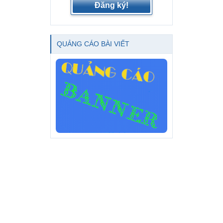
Đăng ký!
QUẢNG CÁO BÀI VIẾT