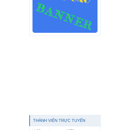
THÀNH VIÊN TRỰC TUYẾN