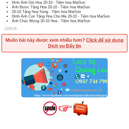
Hình Ảnh Giỏ Hoa 20-10 - Tiệm hoa MaiSon
Ảnh Được Tặng Hoa 20-10 - Tiệm hoa MaiSon
20-10 Tặng Hoa Súng - Tiệm hoa MaiSon
Hình Ảnh Con Tặng Hoa Cho Mẹ 20-10 - Tiệm hoa MaiSon
Ảnh Chúc Mừng 20-10 Hoa - Tiệm hoa MaiSon
12/6/25
Muốn bài này được xem nhiều hơn?
Click để sử dụng
Dịch vụ Đẩy tin