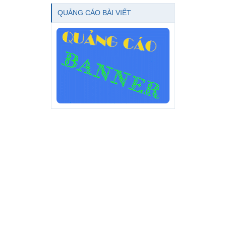
QUẢNG CÁO BÀI VIẾT