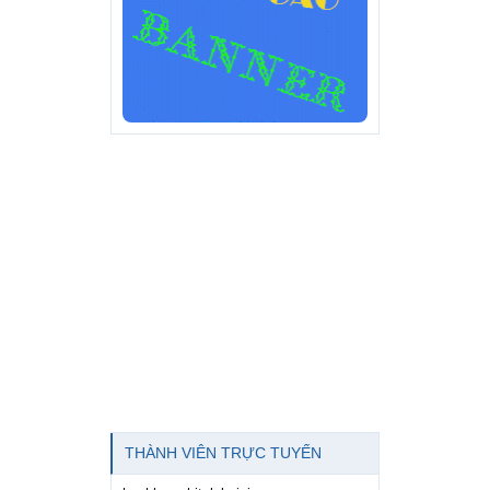
THÀNH VIÊN TRỰC TUYẾN