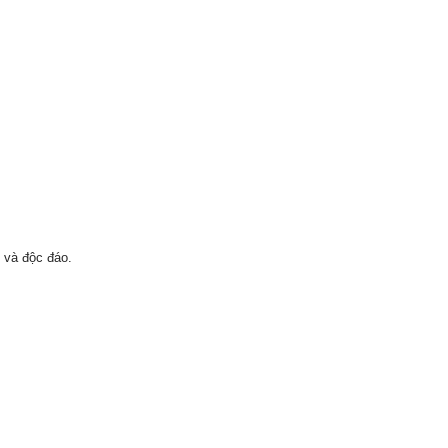
 và độc đáo.