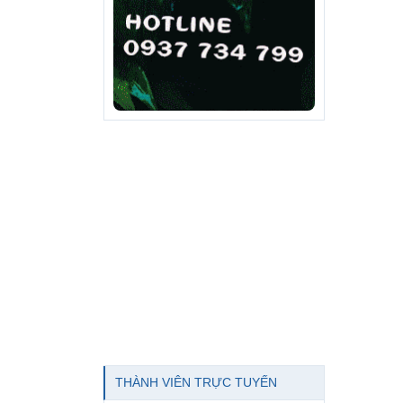
THÀNH VIÊN TRỰC TUYẾN