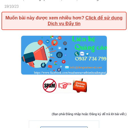
19/10/23
Muốn bài này được xem nhiều hơn?
Click để sử dụng
Dịch vụ Đẩy tin
(Bạn phải Đăng nhập hoặc Đăng ký để trả lời bài viết.)