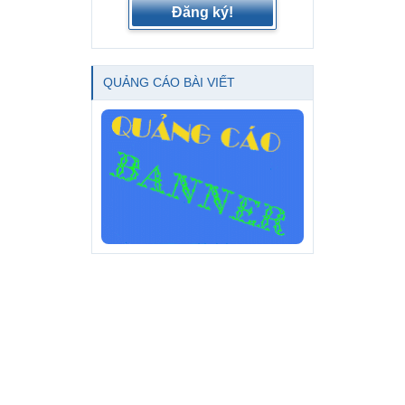
Đăng ký!
QUẢNG CÁO BÀI VIẾT