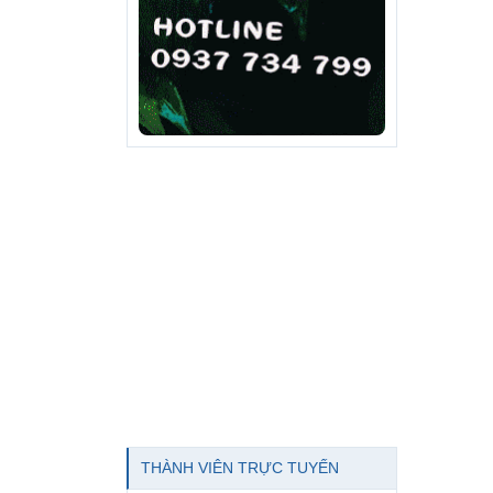
THÀNH VIÊN TRỰC TUYẾN