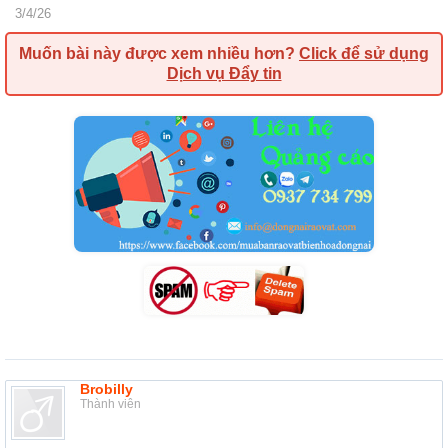
3/4/26
Muốn bài này được xem nhiều hơn?
Click để sử dụng
Dịch vụ Đẩy tin
Brobilly
Thành viên